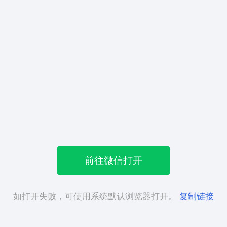
前往微信打开
如打开失败，可使用系统默认浏览器打开。
复制链接